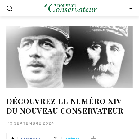
DÉCOUVREZ LE NUMÉRO XIV
DU NOUVEAU CONSERVATEUR
19 SEPTEMBRE 2024
Facebook
Twitter