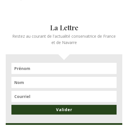
La Lettre
Restez au courant de l'actualité conservatrice de France
et de Navarre
Valider