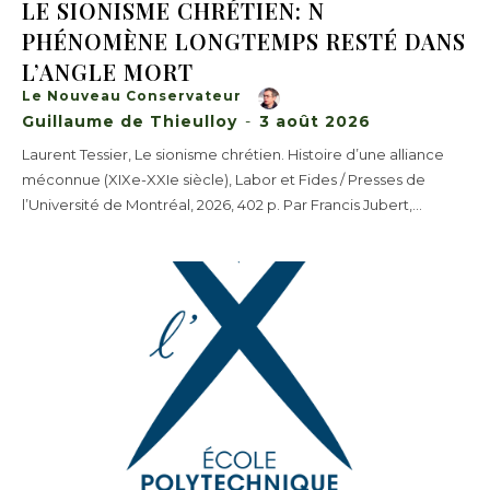
LE SIONISME CHRÉTIEN: N
PHÉNOMÈNE LONGTEMPS RESTÉ DANS
L’ANGLE MORT
Le Nouveau Conservateur
Guillaume de Thieulloy
-
3 août 2026
Laurent Tessier, Le sionisme chrétien. Histoire d’une alliance
méconnue (XIXe-XXIe siècle), Labor et Fides / Presses de
l’Université de Montréal, 2026, 402 p. Par Francis Jubert,...