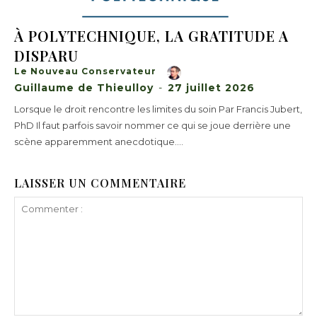
À POLYTECHNIQUE, LA GRATITUDE A
DISPARU
Le Nouveau Conservateur
Guillaume de Thieulloy
-
27 juillet 2026
Lorsque le droit rencontre les limites du soin Par Francis Jubert,
PhD Il faut parfois savoir nommer ce qui se joue derrière une
scène apparemment anecdotique....
LAISSER UN COMMENTAIRE