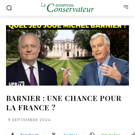
BARNIER : UNE CHANCE POUR
LA FRANCE ?
9 SEPTEMBRE 2024
Facebook
Twitter
WhatsApp