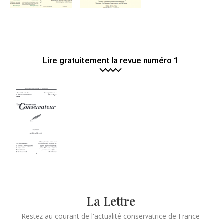
Lire gratuitement la revue numéro 1
La Lettre
Restez au courant de l'actualité conservatrice de France