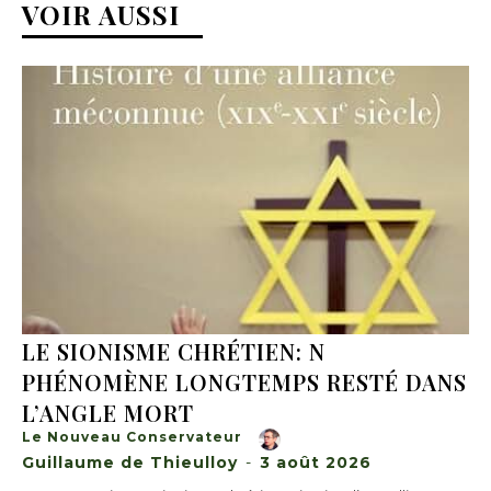
VOIR AUSSI
LE SIONISME CHRÉTIEN: N
PHÉNOMÈNE LONGTEMPS RESTÉ DANS
L’ANGLE MORT
Le Nouveau Conservateur
Guillaume de Thieulloy
-
3 août 2026