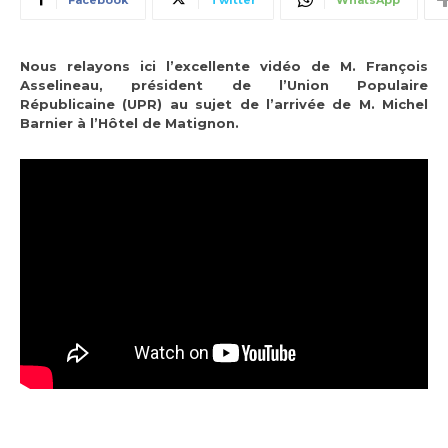
Nous relayons ici l’excellente vidéo de M. François
Asselineau, président de l’Union Populaire
Républicaine (UPR) au sujet de l’arrivée de M. Michel
Barnier à l’Hôtel de Matignon.