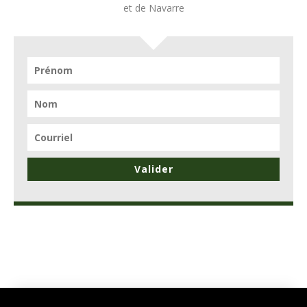
et de Navarre
Valider