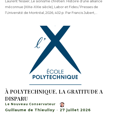
Laurent Tessier, Le sionisme chrétien. Histoire d’une alliance
méconnue (XIXe-XXIe siècle), Labor et Fides / Presses de
l’Université de Montréal, 2026, 402 p. Par Francis Jubert,...
À POLYTECHNIQUE, LA GRATITUDE A
DISPARU
Le Nouveau Conservateur
Guillaume de Thieulloy
-
27 juillet 2026