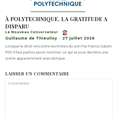
À POLYTECHNIQUE, LA GRATITUDE A
DISPARU
Le Nouveau Conservateur
Guillaume de Thieulloy
-
27 juillet 2026
Lorsque le droit rencontre les limites du soin Par Francis Jubert,
PhD Il faut parfois savoir nommer ce qui se joue derrière une
scène apparemment anecdotique....
LAISSER UN COMMENTAIRE