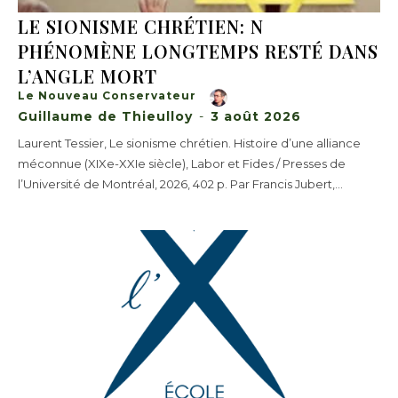
LE SIONISME CHRÉTIEN: N
PHÉNOMÈNE LONGTEMPS RESTÉ DANS
L’ANGLE MORT
Le Nouveau Conservateur
Guillaume de Thieulloy
-
3 août 2026
Laurent Tessier, Le sionisme chrétien. Histoire d’une alliance
méconnue (XIXe-XXIe siècle), Labor et Fides / Presses de
l’Université de Montréal, 2026, 402 p. Par Francis Jubert,...