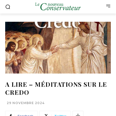
A LIRE – MÉDITATIONS SUR LE
CREDO
29 NOVEMBRE 2024
Facebook
Twitter