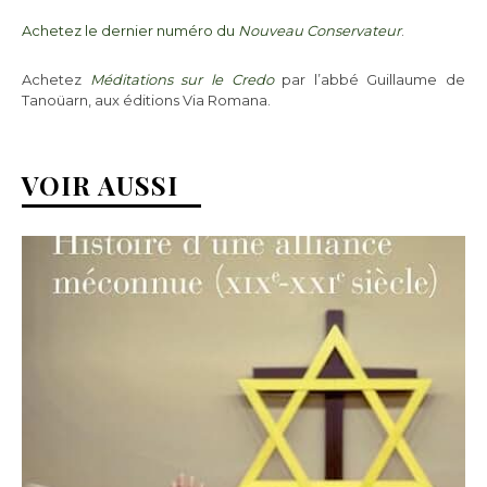
Achetez le dernier numéro du
Nouveau Conservateur
.
Achetez
Méditations sur le Credo
par l’abbé Guillaume de
Tanoüarn, aux éditions Via Romana.
VOIR AUSSI