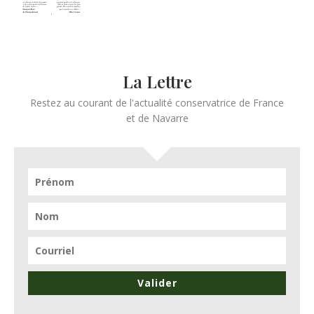
La Lettre
Restez au courant de l'actualité conservatrice de France
et de Navarre
Valider